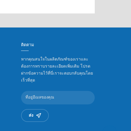
ติดตาม
หากคุณสนใจในผลิตภัณฑ์ของเราและ
ต้องการทราบรายละเอียดเพิ่มเติม โปรด
ฝากข้อความไว้ที่นี่เราจะตอบกลับคุณโดย
เร็วที่สุด
ส่ง