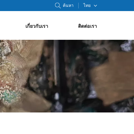
ค้นหา
ไทย
เกี่ยวกับเรา
ติดต่อเรา