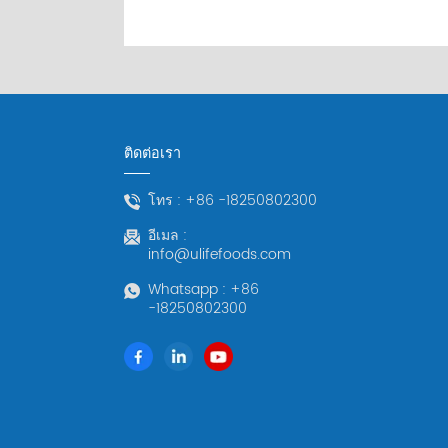
ติดต่อเรา
โทร :
+86 -18250802300
อีเมล :
info@ulifefoods.com
Whatsapp :
+86
-18250802300