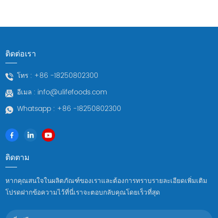
ติดต่อเรา
โทร :
+86 -18250802300
อีเมล :
info@ulifefoods.com
Whatsapp :
+86 -18250802300
ติดตาม
หากคุณสนใจในผลิตภัณฑ์ของเราและต้องการทราบรายละเอียดเพิ่มเติม
โปรดฝากข้อความไว้ที่นี่เราจะตอบกลับคุณโดยเร็วที่สุด