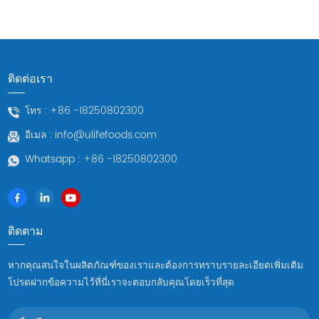
ติดต่อเรา
โทร :
+86 -18250802300
อีเมล :
info@ulifefoods.com
Whatsapp :
+86 -18250802300
ติดตาม
หากคุณสนใจในผลิตภัณฑ์ของเราและต้องการทราบรายละเอียดเพิ่มเติม
โปรดฝากข้อความไว้ที่นี่เราจะตอบกลับคุณโดยเร็วที่สุด