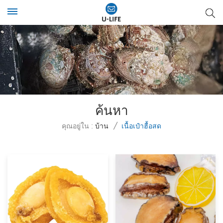
ค้นหา
คุณอยู่ใน :
บ้าน
/
เนื้อเป๋าฮื้อสด