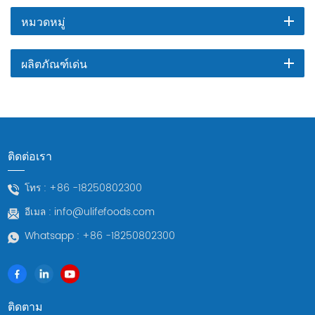
หมวดหมู่
ผลิตภัณฑ์เด่น
ติดต่อเรา
โทร :
+86 -18250802300
อีเมล :
info@ulifefoods.com
Whatsapp :
+86 -18250802300
ติดตาม