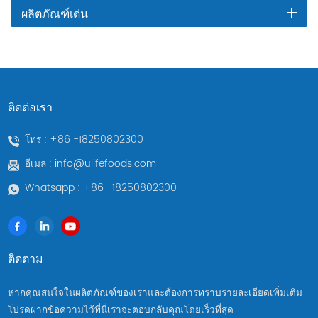
ผลิตภัณฑ์เด่น
ติดต่อเรา
โทร :
+86 -18250802300
อีเมล :
info@ulifefoods.com
Whatsapp :
+86 -18250802300
ติดตาม
หากคุณสนใจในผลิตภัณฑ์ของเราและต้องการทราบรายละเอียดเพิ่มเติม
โปรดฝากข้อความไว้ที่นี่เราจะตอบกลับคุณโดยเร็วที่สุด