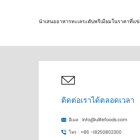
นำเสนออาหารทะเลระดับพรีเมียมในราคาที่แข่งขัน
ติดต่อเราได้ตลอดเวลา
อีเมล :
info@ulifefoods.com
โทร :
+86 -18250802300