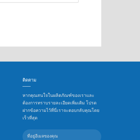
ติดตาม
หากคุณสนใจในผลิตภัณฑ์ของเราและ
ต้องการทราบรายละเอียดเพิ่มเติม โปรด
ฝากข้อความไว้ที่นี่เราจะตอบกลับคุณโดย
เร็วที่สุด