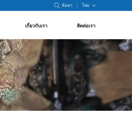
ค้นหา
ไทย
เกี่ยวกับเรา
ติดต่อเรา