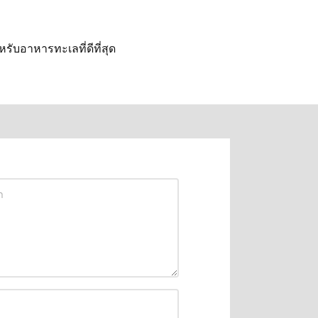
รับอาหารทะเลที่ดีที่สุด