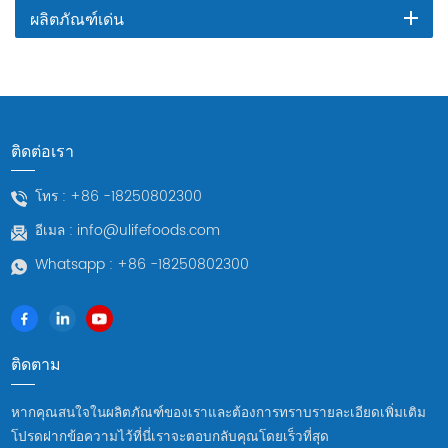
ผลิตภัณฑ์เด่น
ติดต่อเรา
โทร :
+86 -18250802300
อีเมล :
info@ulifefoods.com
Whatsapp :
+86 -18250802300
ติดตาม
หากคุณสนใจในผลิตภัณฑ์ของเราและต้องการทราบรายละเอียดเพิ่มเติม
โปรดฝากข้อความไว้ที่นี่เราจะตอบกลับคุณโดยเร็วที่สุด