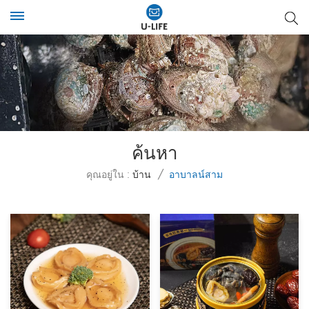
ค้นหา
คุณอยู่ใน :
บ้าน
/
อาบาลน์สาม