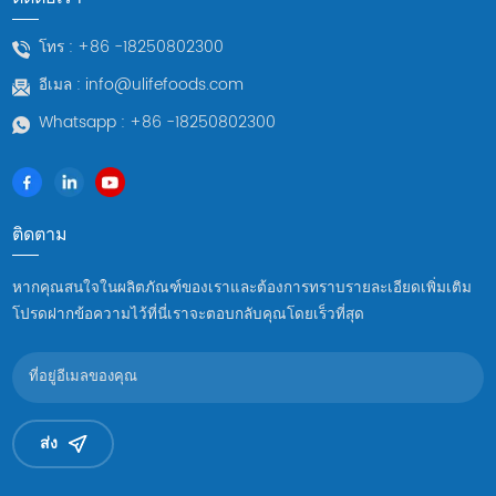
โทร :
+86 -18250802300
อีเมล :
info@ulifefoods.com
Whatsapp :
+86 -18250802300
ติดตาม
หากคุณสนใจในผลิตภัณฑ์ของเราและต้องการทราบรายละเอียดเพิ่มเติม
โปรดฝากข้อความไว้ที่นี่เราจะตอบกลับคุณโดยเร็วที่สุด
ส่ง