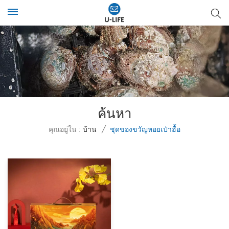
ค้นหา
คุณอยู่ใน :
บ้าน
/
ชุดของขวัญหอยเป๋าฮื้อ