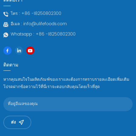
โทร :
+86 -18250802300
อีเมล :
info@ulifefoods.com
Whatsapp :
+86 -18250802300
ติดตาม
หากคุณสนใจในผลิตภัณฑ์ของเราและต้องการทราบรายละเอียดเพิ่มเติม
โปรดฝากข้อความไว้ที่นี่เราจะตอบกลับคุณโดยเร็วที่สุด
ส่ง