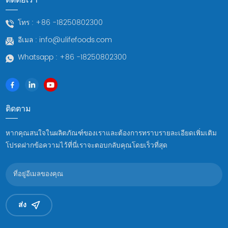
โทร :
+86 -18250802300
อีเมล :
info@ulifefoods.com
Whatsapp :
+86 -18250802300
ติดตาม
หากคุณสนใจในผลิตภัณฑ์ของเราและต้องการทราบรายละเอียดเพิ่มเติม
โปรดฝากข้อความไว้ที่นี่เราจะตอบกลับคุณโดยเร็วที่สุด
ส่ง