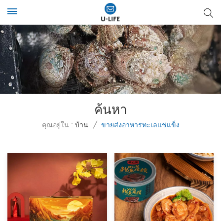
ค้นหา
คุณอยู่ใน :
บ้าน
/
ขายส่งอาหารทะเลแช่แข็ง